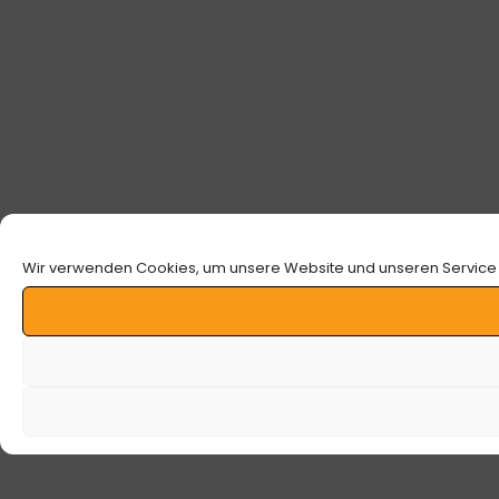
Wir verwenden Cookies, um unsere Website und unseren Service 