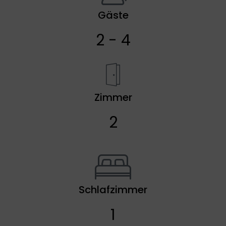
Gäste
2 - 4
Zimmer
2
Schlafzimmer
1