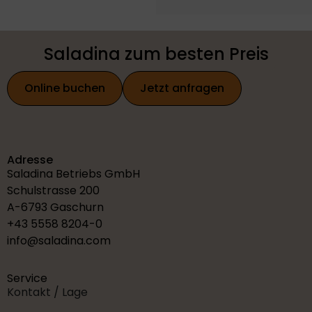
Saladina zum besten Preis
Online buchen
Jetzt anfragen
Adresse
Saladina Betriebs GmbH
Schulstrasse 200
A-6793 Gaschurn
+43 5558 8204-0
info@saladina.com
Service
Kontakt / Lage