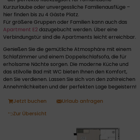
Kurzurlaube oder unvergessliche Familienausflüge –
hier finden bis zu 4 Gäste Platz.
Für größere Gruppen oder Familien kann auch das
Apartment E2
dazugebucht werden. Über eine
Verbindungstür sind die Apartments leicht erreichbar.
Genießen Sie die gemütliche Atmosphäre mit einem
Schlafzimmer und einem Doppelschlafsofa, die für
erholsame Nächte sorgen. Die moderne Küche und
das stilvolle Bad mit WC bieten Ihnen den Komfort,
den Sie verdienen. Lassen Sie sich von den zahlreichen
Annehmlichkeiten und der perfekten Lage begeistern!
Jetzt buchen
Urlaub anfragen
Zur Übersicht