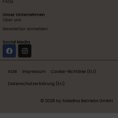
FAQs
Unser Unternehmen
Über uns
Newsletter anmelden
Social Media
AGB
Impressum
Cookie-Richtlinie (EU)
Datenschutzerklärung (EU)
© 2026 by Saladina Betriebs GmbH